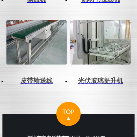
皮带输送线
光伏玻璃提升机