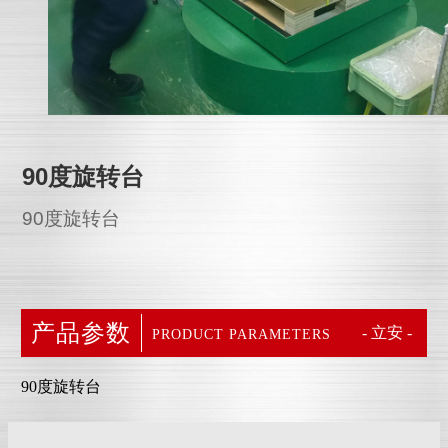
90度旋转台
90度旋转台
产品参数
- 立安 -
PRODUCT PARAMETERS
90度旋转台