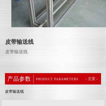
皮带输送线
皮带输送线
产品参数
- 立安 -
PRODUCT PARAMETERS
皮带输送线