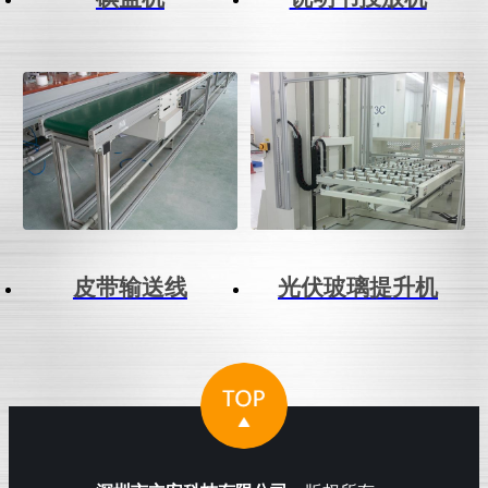
皮带输送线
光伏玻璃提升机