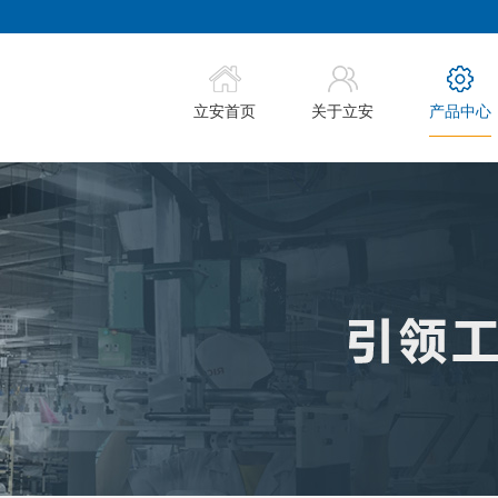
立安首页
关于立安
产品中心