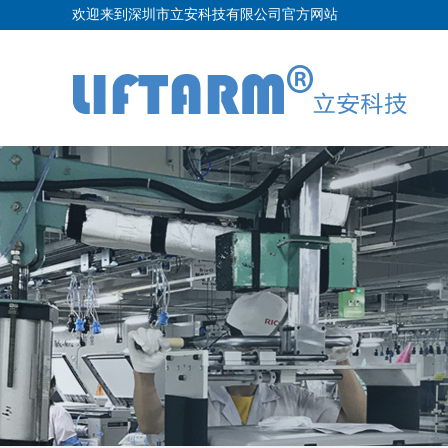
欢迎来到深圳市立安科技有限公司官方网站