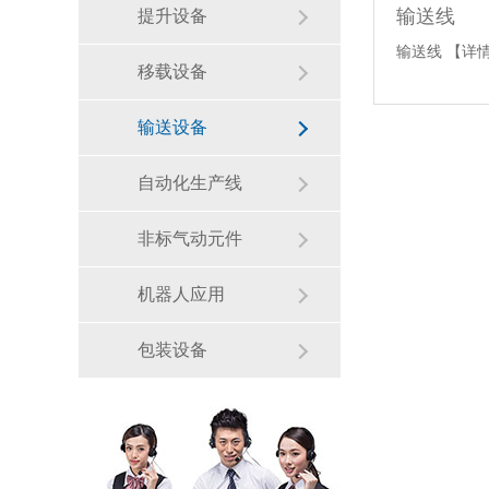
输送线
提升设备
输送线
【详
移载设备
输送设备
自动化生产线
非标气动元件
机器人应用
包装设备