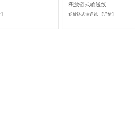
积放链式输送线
情】
积放链式输送线
【详情】