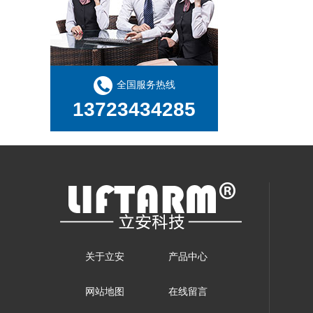
全国服务热线
13723434285
关于立安
产品中心
网站地图
在线留言