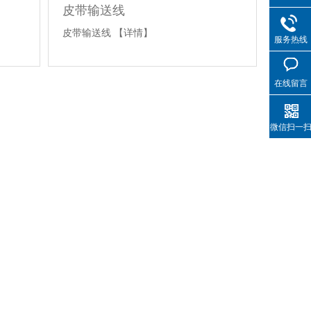
皮带输送线
皮带输送线
【详情】
服务热线
在线留言
微信扫一