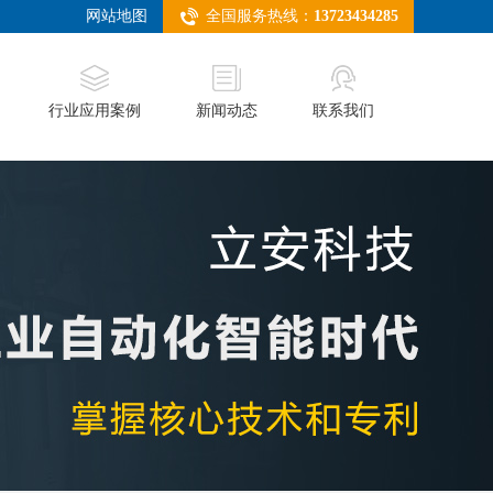
网站地图
全国服务热线：
13723434285
行业应用案例
新闻动态
联系我们