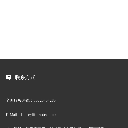
联系方式
全国服务热线：13723434285
E-Mail：linjf@liftarmtech.com