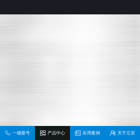
一键拨号
产品中心
应用案例
关于立安