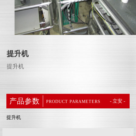
提升机
提升机
产品参数
- 立安 -
PRODUCT PARAMETERS
提升机