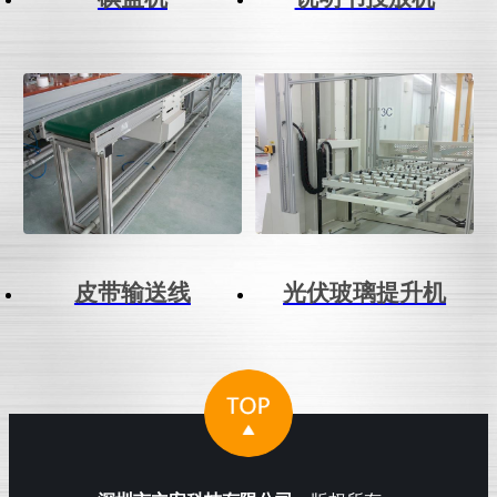
皮带输送线
光伏玻璃提升机