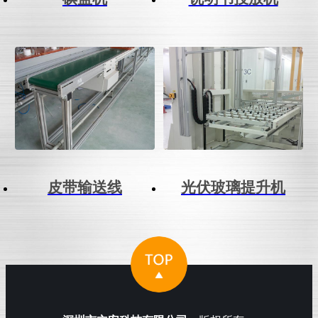
皮带输送线
光伏玻璃提升机