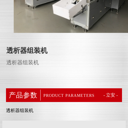
透析器组装机
透析器组装机
产品参数
- 立安 -
PRODUCT PARAMETERS
透析器组装机