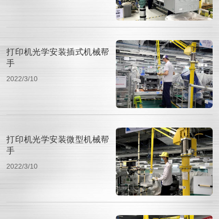
打印机光学安装插式机械帮
手
2022/3/10
打印机光学安装微型机械帮
手
2022/3/10