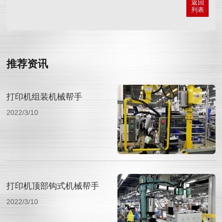
返回
列表
推荐资讯
打印机组装机械帮手
2022/3/10
打印机顶部钩式机械帮手
2022/3/10