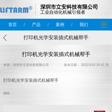
深圳市立安科技有限公司
工业自动化机械引领者
首页
/
产品
/
案例
/
我们
打印机光学安装插式机械帮手
打印机光学安装插式机械帮手
来源：深圳市立安科技有限公司
发布日期： 2022/3/10 20:41:36
打印机光学安装插式机械帮手
编辑：