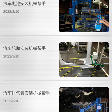
汽车电池安装机械帮手
2022/3/10
汽车轮胎安装机械帮手
2022/3/10
汽车排气管安装机械帮手
2022/3/10