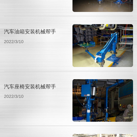
汽车油箱安装机械帮手
2022/3/10
汽车座椅安装机械帮手
2022/3/10