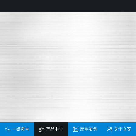
一键拨号
产品中心
应用案例
关于立安