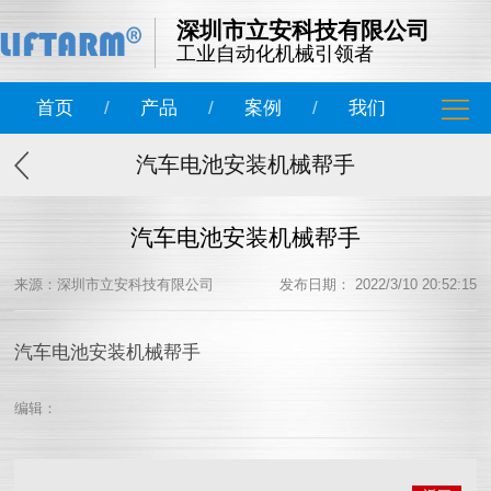
深圳市立安科技有限公司
工业自动化机械引领者
首页
/
产品
/
案例
/
我们
汽车电池安装机械帮手
汽车电池安装机械帮手
来源：深圳市立安科技有限公司
发布日期： 2022/3/10 20:52:15
汽车电池安装机械帮手
编辑：