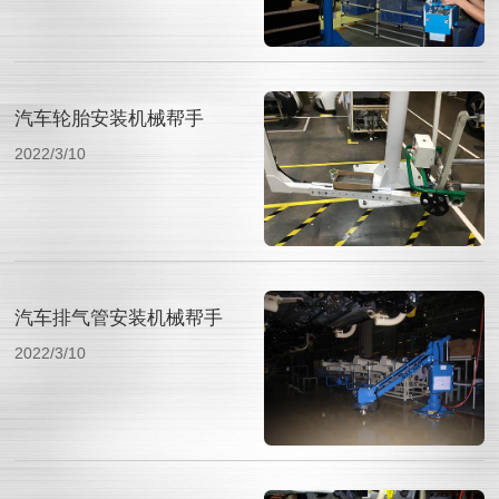
汽车轮胎安装机械帮手
2022/3/10
汽车排气管安装机械帮手
2022/3/10