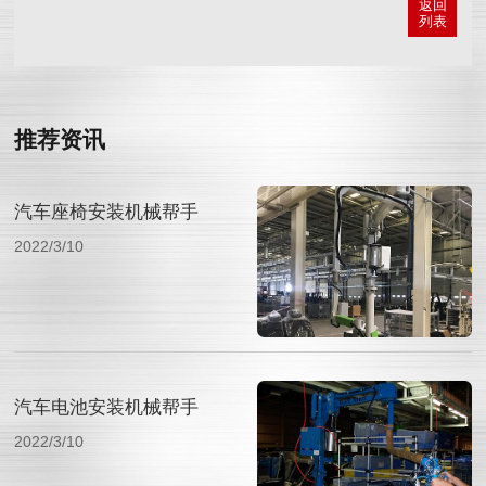
返回
列表
推荐资讯
汽车座椅安装机械帮手
2022/3/10
汽车电池安装机械帮手
2022/3/10