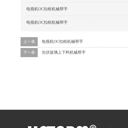
电视机OC扣框机械帮手
电视机OC扣框机械帮手
上一条
电视机OC扣框机械帮手
下一条
光伏玻璃上下料机械帮手