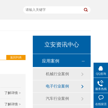
立安资讯中心
返回列表
应用案例
机械行业案例
QQ咨询
电子行业案例
服务热线
了解详情 >
汽车行业案例
了解详情 >
在线留言