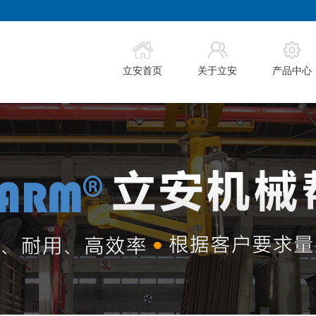
立安首页
关于立安
产品中心