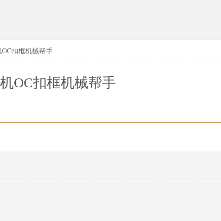
机OC扣框机械帮手
机OC扣框机械帮手