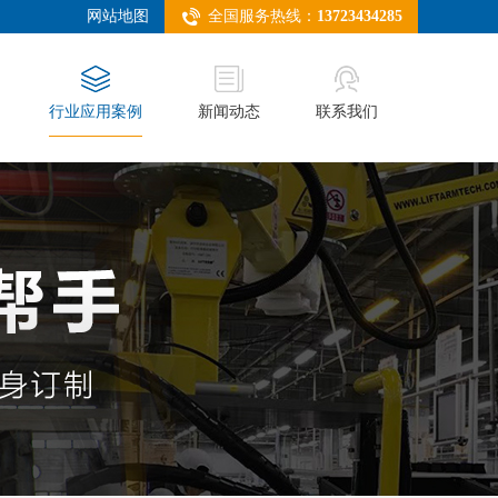
网站地图
全国服务热线：
13723434285
行业应用案例
新闻动态
联系我们