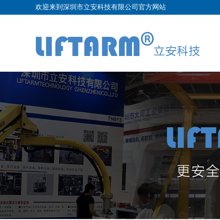
欢迎来到深圳市立安科技有限公司官方网站