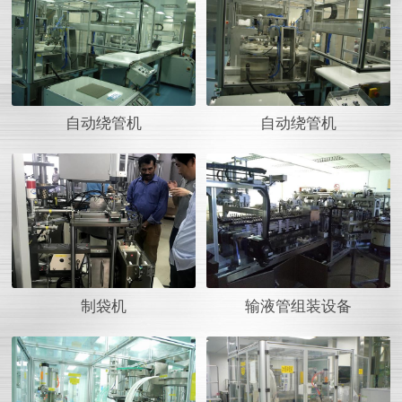
自动绕管机
自动绕管机
制袋机
输液管组装设备