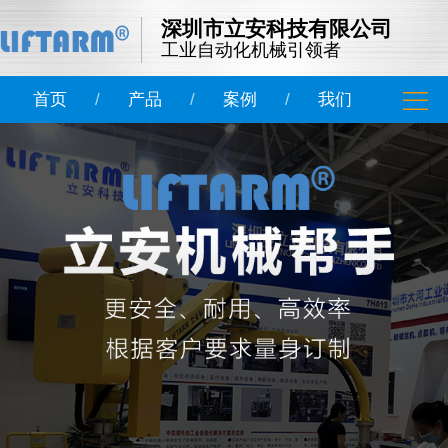
深圳市立安科技有限公司
工业自动化机械引领者
首页
/
产品
/
案例
/
我们