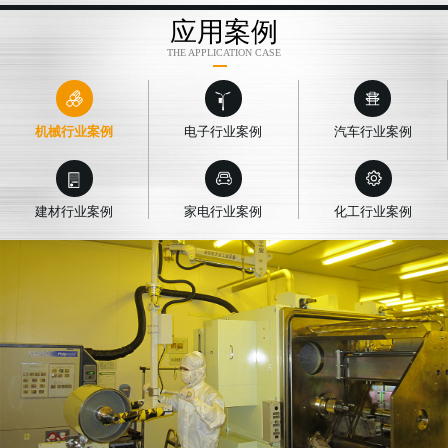
应用案例
THE APPLICATION CASE
机械行业案例
电子行业案例
汽车行业案例
建材行业案例
家电行业案例
化工行业案例