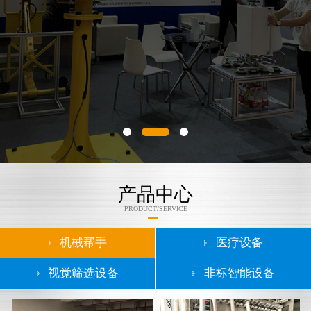
产品中心
PRODUCT/SERVICE
机械帮手
医疗设备
视觉筛选设备
非标智能设备