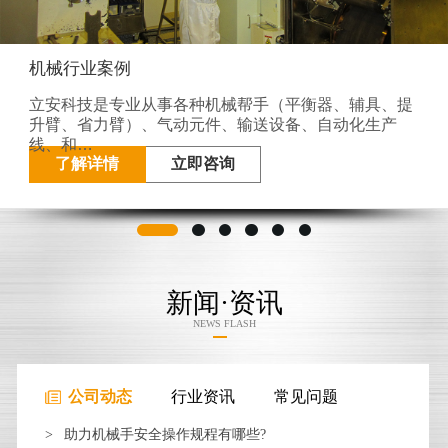
机械行业案例
立安科技是专业从事各种机械帮手（平衡器、辅具、提
升臂、省力臂）、气动元件、输送设备、自动化生产
线、和…
了解详情
立即咨询
新闻·资讯
NEWS FLASH
公司动态
行业资讯
常见问题
助力机械手安全操作规程有哪些?