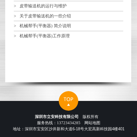
皮带输送机的运行与维护
关于皮带输送机的一些介绍
机械帮手(平衡器) 简介说明
机械帮手(平衡器)工作原理
深圳市立安科技有限公司
版权所有
服务热线：13723434285
网站地图
地址：深圳市宝安区沙井新和大道6-18号大宏高新科技园4楼401